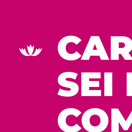
CAR
SEI
COM